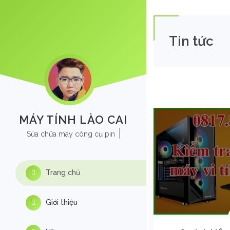
Tin tức
MÁY TÍNH LÀO CAI
Sửa chữa máy công cụ pin
Trang chủ
Giới thiệu