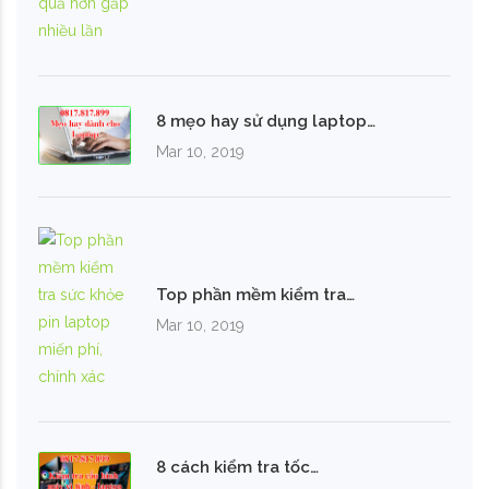
8 mẹo hay sử dụng laptop…
Mar 10, 2019
Top phần mềm kiểm tra…
Mar 10, 2019
8 cách kiểm tra tốc…