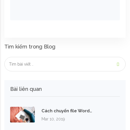
Tìm kiếm trong Blog
Bài liên quan
Cách chuyển file Word…
Mar 10, 2019