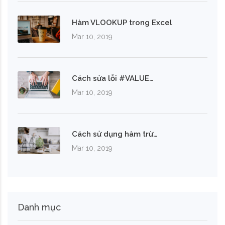
Hàm VLOOKUP trong Excel
Mar 10, 2019
Cách sửa lỗi #VALUE…
Mar 10, 2019
Cách sử dụng hàm trừ…
Mar 10, 2019
Danh mục