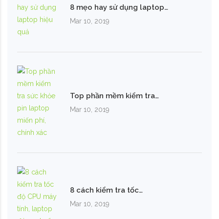
8 mẹo hay sử dụng laptop…
Mar 10, 2019
Top phần mềm kiểm tra…
Mar 10, 2019
8 cách kiểm tra tốc…
Mar 10, 2019