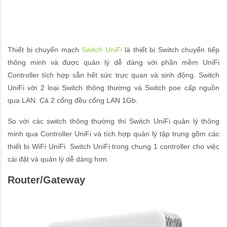
Thiết bị chuyển mạch
Switch UniFi
là thiết bị Switch chuyển tiếp
thông minh và được quản lý dễ dàng với phần mềm UniFi
Controller tích hợp sẵn hết sức trực quan và sinh động. Switch
UniFi với 2 loại Switch thông thường và Switch poe cấp nguồn
qua LAN. Cả 2 cổng đều cổng LAN 1Gb.
So với các switch thông thường thì Switch UniFi quản lý thông
minh qua Controller UniFi và tích hợp quản lý tập trung gồm các
thiết bị WiFi UniFi. Switch UniFi trong chung 1 controller cho việc
cài đặt và quản lý dễ dàng hơn.
Router/Gateway