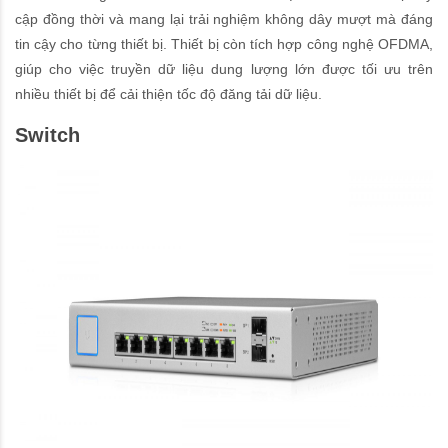
cập đồng thời và mang lại trải nghiệm không dây mượt mà đáng
tin cậy cho từng thiết bị. Thiết bị còn tích hợp công nghệ OFDMA,
giúp cho việc truyền dữ liệu dung lượng lớn được tối ưu trên
nhiều thiết bị để cải thiện tốc độ đăng tải dữ liệu.
Switch