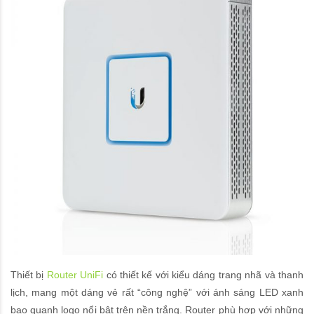
Thiết bị
Router UniFi
có thiết kế với kiểu dáng trang nhã và thanh
lịch, mang một dáng vẻ rất “công nghệ” với ánh sáng LED xanh
bao quanh logo nổi bật trên nền trắng. Router phù hợp với những