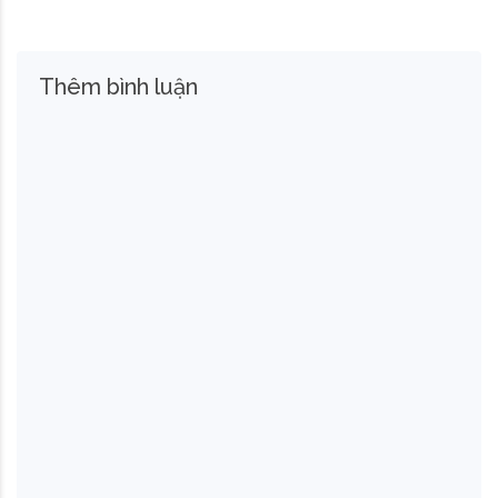
Thêm bình luận