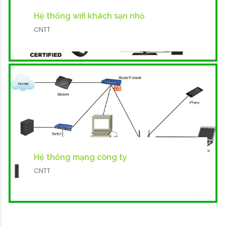
Hệ thống wifi khách sạn nhỏ
CNTT
Hệ thống mạng công ty
CNTT